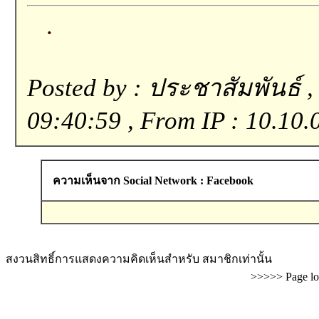
.
Posted by : ประชาสัมพันธ์ ,
09:40:59 , From IP : 10.10.
ความเห็นจาก Social Network : Facebook
สงวนสิทธิ์การแสดงความคิดเห็นสำหรับ สมาชิกเท่านั้น
>>>>> Page lo