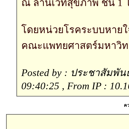
ณ ลานเวทีสุขภาพ ชั้น 
โดยหน่วยโรคระบบหายใ
คณะแพทยศาสตร์มหาวิทย
Posted by : ประชาสัมพันธ์
09:40:25 , From IP : 10.1
คว