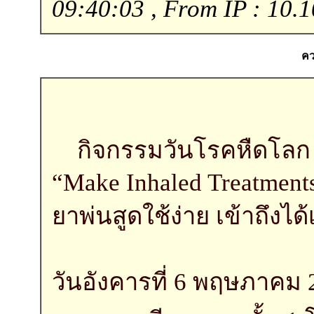
09:40:03 , From IP : 10.1
คว
กิจกรรมวันโรคหืดโลก 
“Make Inhaled Treatments
ยาพ่นสูดใช้ง่าย เข้าถึงได้
วันอังคารที่ 6 พฤษภาคม 