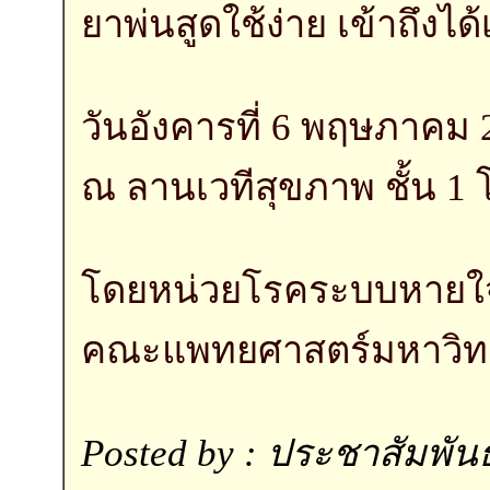
ยาพ่นสูดใช้ง่าย เข้าถึงได้
วันอังคารที่ 6 พฤษภาคม 
ณ ลานเวทีสุขภาพ ชั้น 
โดยหน่วยโรคระบบหายใ
คณะแพทยศาสตร์มหาวิทย
Posted by : ประชาสัมพันธ์