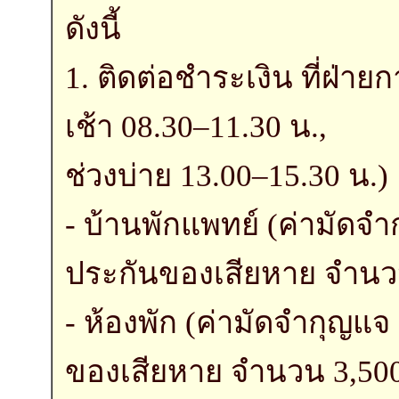
ดังนี้
1. ติดต่อชำระเงิน ที่ฝ่าย
เช้า 08.30–11.30 น.,
ช่วงบ่าย 13.00–15.30 น.)
- บ้านพักแพทย์ (ค่ามัดจ
ประกันของเสียหาย จำนว
- ห้องพัก (ค่ามัดจำกุญแ
ของเสียหาย จำนวน 3,50