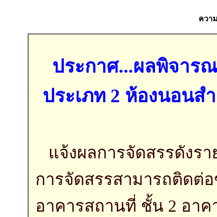
ความค
ประกาศ...ผลพิจารณา
ประเภท 2 ห้องนอนสำ
แจ้งผลการจัดสรรดังรายละ
การจัดสรรสามารถติดต่อข
อาคารสถานที่ ชั้น 2 อาค