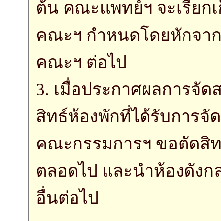
ต้น คณะแพทย์ฯ จะเรียกเก็
คณะฯ กำหนดโดยหักจากบั
คณะฯ ต่อไป
3. เมื่อประกาศผลการจัดส
สิทธ์ห้องพักที่ได้รับการจ
คณะกรรมการฯ ขอตัดสิทธิ
ตลอดไป และนำห้องดังกล
อื่นต่อไป