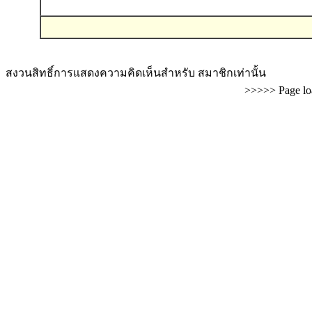
สงวนสิทธิ์การแสดงความคิดเห็นสำหรับ สมาชิกเท่านั้น
>>>>> Page lo