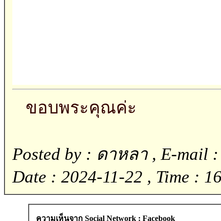
ขอบพระคุณค่ะ
Posted by : ดาหลา , E-mail :
Date : 2024-11-22 , Time : 1
ความเห็นจาก Social Network : Facebook