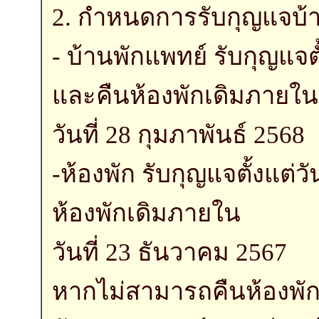
2. กำหนดการรับกุญแจบ้า
- บ้านพักแพทย์ รับกุญแจต
และคืนห้องพักเดิมภายใน
วันที่ 28 กุมภาพันธ์ 2568
-ห้องพัก รับกุญแจตั้งแต่
ห้องพักเดิมภายใน
วันที่ 23 ธันวาคม 2567
หากไม่สามารถคืนห้องพัก