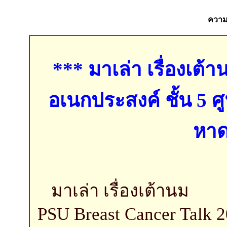
ความค
*** มาเล่า เรื่องเต
อเนกประสงค์ ชั้น 5 ศ
หาด
มาเล่า เรื่องเต้านม
PSU Breast Cancer Talk 