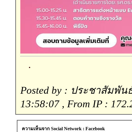
.
Posted by : ประชาสัมพันธ์
13:58:07 , From IP : 172.
ความเห็นจาก Social Network : Facebook