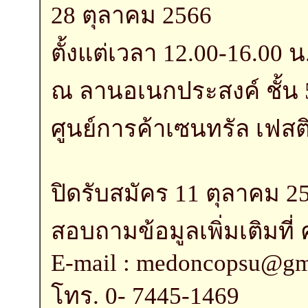
28 ตุลาคม 2566
ตั้งแต่เวลา 12.00-16.00 น
ณ ลานอเนกประสงค์ ชั้น 
ศูนย์การค้าเซนทรัล เฟสต
ปิดรับสมัคร 11 ตุลาคม 2
สอบถามข้อมูลเพิ่มเติมที
E-mail : medoncopsu@gm
โทร. 0- 7445-1469