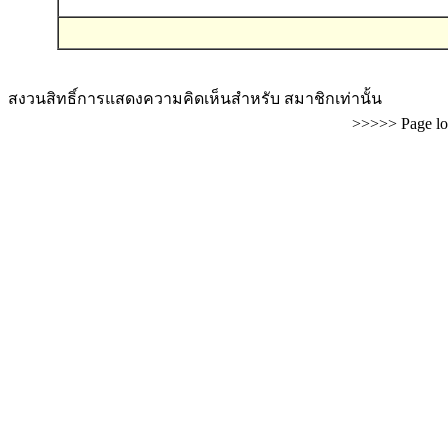
สงวนสิทธิ์การแสดงความคิดเห็นสำหรับ สมาชิกเท่านั้น
>>>>> Page lo