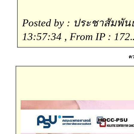
Posted by : ประชาสัมพันธ์
13:57:34 , From IP : 172.
คว