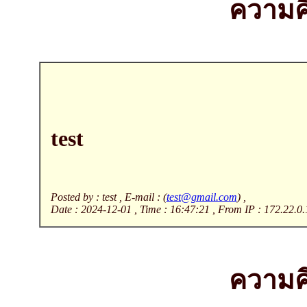
ความคิ
test
Posted by : test , E-mail : (
test@gmail.com
) ,
Date : 2024-12-01 , Time : 16:47:21 , From IP : 172.22.0.
ความคิ