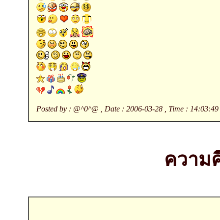
Posted by : @^0^@ , Date : 2006-03-28 , Time : 14:03:49 
ความคิ