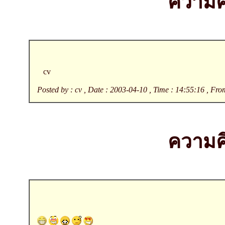
ความคิ
cv
Posted by : cv , Date : 2003-04-10 , Time : 14:55:16 , Fro
ความคิ