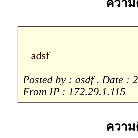
ความคิ
adsf
Posted by : asdf , Date : 
From IP : 172.29.1.115
ความคิ