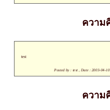
ความคิ
test
Posted by : test , Date : 2003-04-10 , Time : 
ความคิ