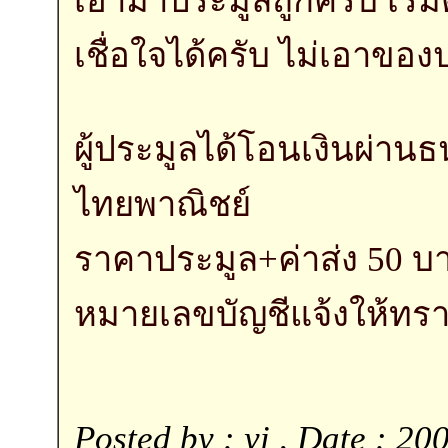
เชื่อใจได้ครับ ไม่เอา
ผู้ประมูลได้โอนเงินผ่าน
ไทยพาณิชย์
ราคาประมูล+ค่าส่ง 50 บ
หมายเลขบัญชีแจ้งให้ทร
Posted by : yi , Date : 20