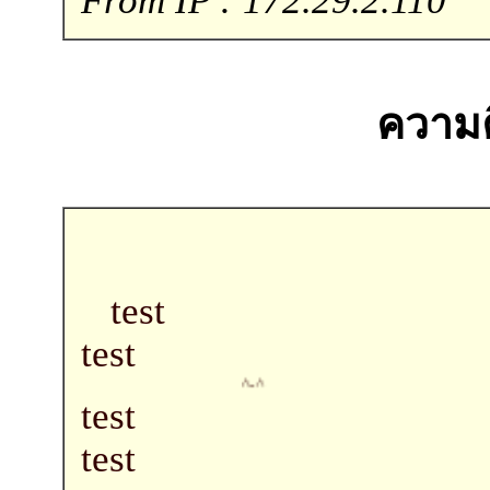
ความคิ
test
test
^-^
test
test