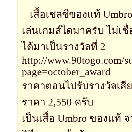
เสื้อเชลซีของแท้ Umbr
เล่นเกมส์ไดมาครับ ไม่เชื่อด
ได้มาเป็นรางวัลที่ 2
http://www.90togo.com/su
page=october_award
ราคาตอนไปรับรางวัลเสีย
ราคา 2,550 ครับ
เป็นเสื้อ Umbro ของแท้