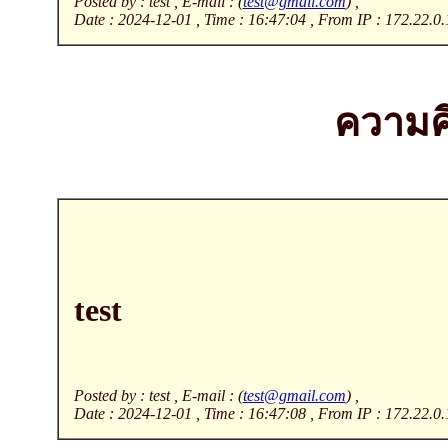
Posted by : test , E-mail : (
test@gmail.com
) ,
Date : 2024-12-01 , Time : 16:47:04 , From IP : 172.22.0.
ความคิ
test
Posted by : test , E-mail : (
test@gmail.com
) ,
Date : 2024-12-01 , Time : 16:47:08 , From IP : 172.22.0.