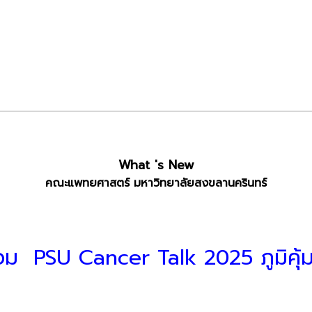
What 's New
คณะแพทยศาสตร์ มหาวิทยาลัยสงขลานครินทร์
ร่วม PSU Cancer Talk 2025 ภูมิคุ้ม