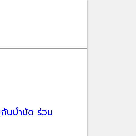
กันบำบัด ร่วม