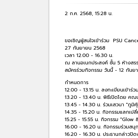
2 ก.ค. 2568, 15:28 น.
ขอเชิญผู้สนใจเข้าร่วม PSU Cancer
27 กันยายน 2568
เวลา 12.00 - 16.30 น.
ณ ลานอเนกประสงค์ ชั้น 5 ห้างสรร
สมัครร่วมกิจกรรม วันนี้ - 12 กัน
กำหนดการ
12.00 - 13.15 น. ลงทะเบียนเข้าร
13.20 - 13.40 น. พิธีเปิดโดย ค
13.45 - 14.30 น. ร่วมเสวนา "ภูมิคุ
14.35 - 15.20 น. กิจกรรมแลกเปลี่
15.25 - 15.55 น. กิจกรรม "Glow &
16.00 - 16.20 น. กิจกรรมร่วมสน
16.20 - 16.30 น. ประธานกล่าวปิด